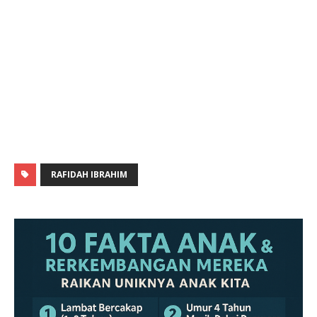
RAFIDAH IBRAHIM