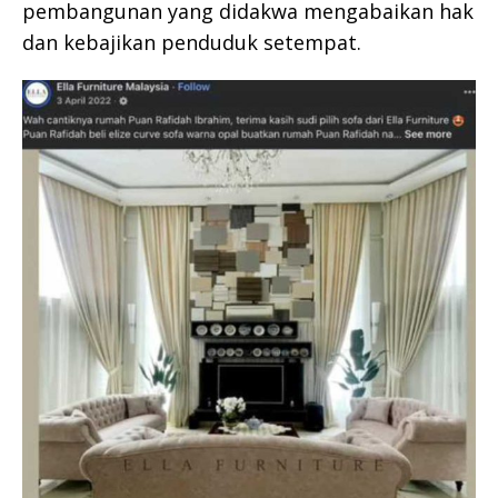
pembangunan yang didakwa mengabaikan hak
dan kebajikan penduduk setempat.