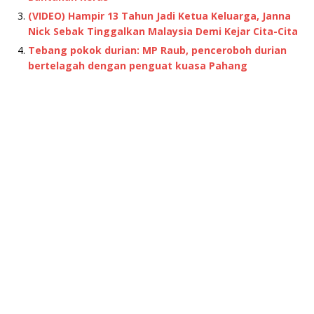
(VIDEO) Hampir 13 Tahun Jadi Ketua Keluarga, Janna
Nick Sebak Tinggalkan Malaysia Demi Kejar Cita-Cita
Tebang pokok durian: MP Raub, penceroboh durian
bertelagah dengan penguat kuasa Pahang