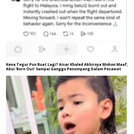
Kena Tegur Pun Buat Lagi? Aisar Khaled Akhirnya Mohon Maaf,
Akui ‘Burn Out’ Sampai Ganggu Penumpang Dalam Pesawat