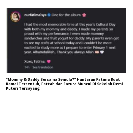
“Mommy & Daddy Bersama Semula?” Hantaran Fatima Buat
Ramai Tersentuh, Fattah dan Fazura Muncul Di Sekolah Demi
Puteri Tersayang