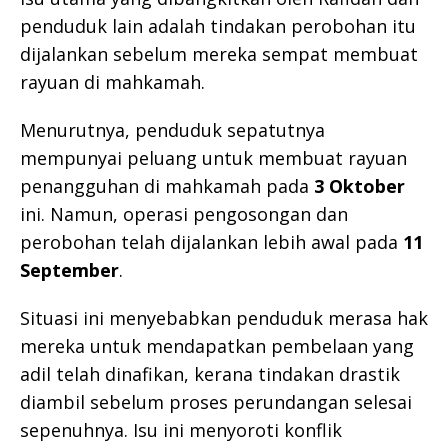
penduduk lain adalah tindakan perobohan itu
dijalankan sebelum mereka sempat membuat
rayuan di mahkamah.
Menurutnya, penduduk sepatutnya
mempunyai peluang untuk membuat rayuan
penangguhan di mahkamah pada
3 Oktober
ini. Namun, operasi pengosongan dan
perobohan telah dijalankan lebih awal pada
11
September
.
Situasi ini menyebabkan penduduk merasa hak
mereka untuk mendapatkan pembelaan yang
adil telah dinafikan, kerana tindakan drastik
diambil sebelum proses perundangan selesai
sepenuhnya. Isu ini menyoroti konflik