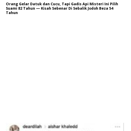
Orang Gelar Datuk dan Cucu, Tapi Gadis Api Misteri Ini Pilih
Suami 82 Tahun — Kisah Sebenar Di Sebalik Jodoh Beza 54
Tahun