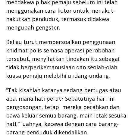
mendakwa pihak pemaju sebelum ini telah
menggunakan cara kotor untuk menakut-
nakutkan penduduk, termasuk didakwa
mengupah gengster.
Beliau turut mempersoalkan penggunaan
khidmat polis semasa operasi perobohan
tersebut, menyifatkan tindakan itu sebagai
tidak berperikemanusiaan dan seolah-olah
kuasa pemaju melebihi undang-undang.
“Tak kisahlah katanya sedang bertugas atau
apa, mana hati perut? Sepatutnya hari ini
pengosongan, tetapi mereka pecahkan dan
bawa keluar semua barang, main letak sesuka
hati,” luahnya, kecewa dengan cara barang-
barang penduduk dikendalikan.