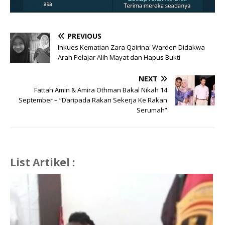
PREVIOUS
Inkues Kematian Zara Qairina: Warden Didakwa
Arah Pelajar Alih Mayat dan Hapus Bukti
NEXT
Fattah Amin & Amira Othman Bakal Nikah 14
September – “Daripada Rakan Sekerja Ke Rakan
Serumah”
List Artikel :