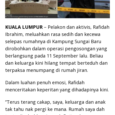
KUALA LUMPUR
– Pelakon dan aktivis, Rafidah
Ibrahim, meluahkan rasa sedih dan kecewa
selepas rumahnya di Kampung Sungai Baru
dirobohkan dalam operasi pengosongan yang
berlangsung pada 11 September lalu. Beliau
dan keluarga kini hilang tempat berteduh dan
terpaksa menumpang di rumah jiran.
Dalam luahan penuh emosi, Rafidah
menceritakan keperitan yang dihadapinya kini.
“Terus terang cakap, saya, keluarga dan anak
tak tahu nak pergi ke mana. Rumah saya dah