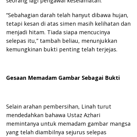
seorang lagi pengawal keselamatan.
“Sebahagian darah telah hanyut dibawa hujan,
tetapi kesan di atas simen masih kelihatan dan
menjadi hitam. Tiada siapa mencucinya
selepas itu,” tambah beliau, menunjukkan
kemungkinan bukti penting telah terjejas.
Gesaan Memadam Gambar Sebagai Bukti
Selain arahan pembersihan, Linah turut
mendedahkan bahawa Ustaz Azhari
memintanya untuk memadam gambar mangsa
yang telah diambilnya sejurus selepas