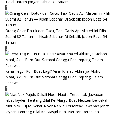
‘Halal Haram Jangan Dibuat Gurauan!
Orang Gelar Datuk dan Cucu, Tapi Gadis Api Misteri Ini Pilih
Suami 82 Tahun — Kisah Sebenar Di Sebalik Jodoh Beza 54
Tahun
Kena Tegur Pun Buat Lagi? Aisar Khaled Akhirnya Mohon
Maaf, Akui ‘Burn Out’ Sampai Ganggu Penumpang Dalam
Pesawat
Niat Nak Pujuk, Sekali Noor Nabila Tersentak! Jawapan Jebat
Jayden Tentang Bilal Ke Masjid Buat Netizen Berdekah