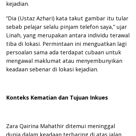
kejadian.
“Dia (Ustaz Azhari) kata takut gambar itu tular
sebab pelajar selalu pinjam telefon saya,” ujar
Linah, yang merupakan antara individu terawal
tiba di lokasi. Permintaan ini menguatkan lagi
persoalan sama ada terdapat cubaan untuk
mengawal maklumat atau menyembunyikan
keadaan sebenar di lokasi kejadian.
Konteks Kematian dan Tujuan Inkues
Zara Qairina Mahathir ditemui meninggal
dunia dalam keadaan terbaring di atas jalan