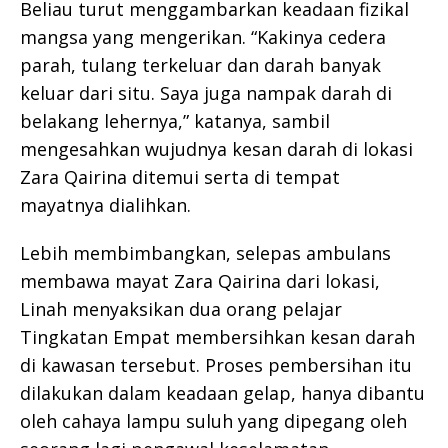
Beliau turut menggambarkan keadaan fizikal
mangsa yang mengerikan. “Kakinya cedera
parah, tulang terkeluar dan darah banyak
keluar dari situ. Saya juga nampak darah di
belakang lehernya,” katanya, sambil
mengesahkan wujudnya kesan darah di lokasi
Zara Qairina ditemui serta di tempat
mayatnya dialihkan.
Lebih membimbangkan, selepas ambulans
membawa mayat Zara Qairina dari lokasi,
Linah menyaksikan dua orang pelajar
Tingkatan Empat membersihkan kesan darah
di kawasan tersebut. Proses pembersihan itu
dilakukan dalam keadaan gelap, hanya dibantu
oleh cahaya lampu suluh yang dipegang oleh