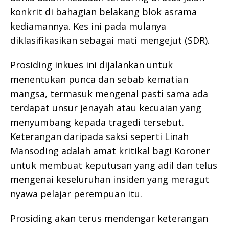
konkrit di bahagian belakang blok asrama
kediamannya. Kes ini pada mulanya
diklasifikasikan sebagai mati mengejut (SDR).
Prosiding inkues ini dijalankan untuk
menentukan punca dan sebab kematian
mangsa, termasuk mengenal pasti sama ada
terdapat unsur jenayah atau kecuaian yang
menyumbang kepada tragedi tersebut.
Keterangan daripada saksi seperti Linah
Mansoding adalah amat kritikal bagi Koroner
untuk membuat keputusan yang adil dan telus
mengenai keseluruhan insiden yang meragut
nyawa pelajar perempuan itu.
Prosiding akan terus mendengar keterangan