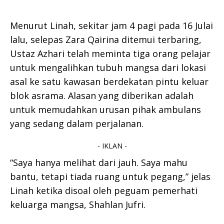
Menurut Linah, sekitar jam 4 pagi pada 16 Julai
lalu, selepas Zara Qairina ditemui terbaring,
Ustaz Azhari telah meminta tiga orang pelajar
untuk mengalihkan tubuh mangsa dari lokasi
asal ke satu kawasan berdekatan pintu keluar
blok asrama. Alasan yang diberikan adalah
untuk memudahkan urusan pihak ambulans
yang sedang dalam perjalanan.
- IKLAN -
“Saya hanya melihat dari jauh. Saya mahu
bantu, tetapi tiada ruang untuk pegang,” jelas
Linah ketika disoal oleh peguam pemerhati
keluarga mangsa, Shahlan Jufri.