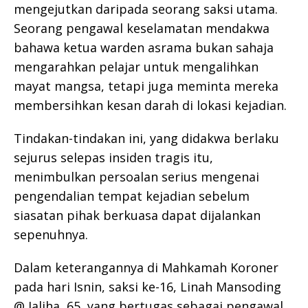
mengejutkan daripada seorang saksi utama.
Seorang pengawal keselamatan mendakwa
bahawa ketua warden asrama bukan sahaja
mengarahkan pelajar untuk mengalihkan
mayat mangsa, tetapi juga meminta mereka
membersihkan kesan darah di lokasi kejadian.
Tindakan-tindakan ini, yang didakwa berlaku
sejurus selepas insiden tragis itu,
menimbulkan persoalan serius mengenai
pengendalian tempat kejadian sebelum
siasatan pihak berkuasa dapat dijalankan
sepenuhnya.
Dalam keterangannya di Mahkamah Koroner
pada hari Isnin, saksi ke-16, Linah Mansoding
@ Jaliha, 65, yang bertugas sebagai pengawal