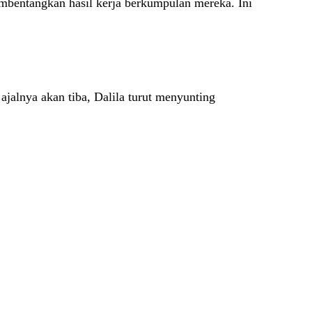
mbentangkan hasil kerja berkumpulan mereka. Ini
jalnya akan tiba, Dalila turut menyunting