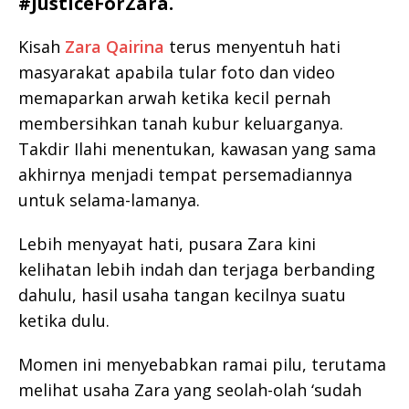
#JusticeForZara.
Kisah
Zara Qairina
terus menyentuh hati
masyarakat apabila tular foto dan video
memaparkan arwah ketika kecil pernah
membersihkan tanah kubur keluarganya.
Takdir Ilahi menentukan, kawasan yang sama
akhirnya menjadi tempat persemadiannya
untuk selama-lamanya.
Lebih menyayat hati, pusara Zara kini
kelihatan lebih indah dan terjaga berbanding
dahulu, hasil usaha tangan kecilnya suatu
ketika dulu.
Momen ini menyebabkan ramai pilu, terutama
melihat usaha Zara yang seolah-olah ‘sudah