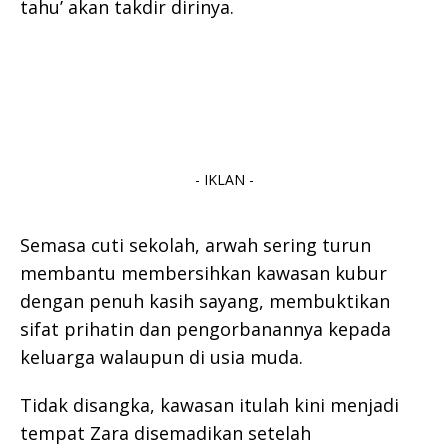
tahu’ akan takdir dirinya.
- IKLAN -
Semasa cuti sekolah, arwah sering turun
membantu membersihkan kawasan kubur
dengan penuh kasih sayang, membuktikan
sifat prihatin dan pengorbanannya kepada
keluarga walaupun di usia muda.
Tidak disangka, kawasan itulah kini menjadi
tempat Zara disemadikan setelah