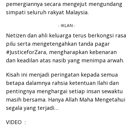
pemergiannya secara mengejut mengundang
simpati seluruh rakyat Malaysia.
- IKLAN -
Netizen dan ahli keluarga terus berkongsi rasa
pilu serta mengetengahkan tanda pagar
#JusticeforZara, mengharapkan kebenaran
dan keadilan atas nasib yang menimpa arwah.
Kisah ini menjadi peringatan kepada semua
betapa dalamnya rahsia ketentuan Ilahi dan
pentingnya menghargai setiap insan sewaktu
masih bersama. Hanya Allah Maha Mengetahui
segala yang terjadi…
VIDEO :