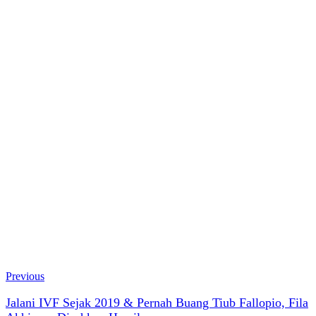
Previous
Jalani IVF Sejak 2019 & Pernah Buang Tiub Fallopio, Fila