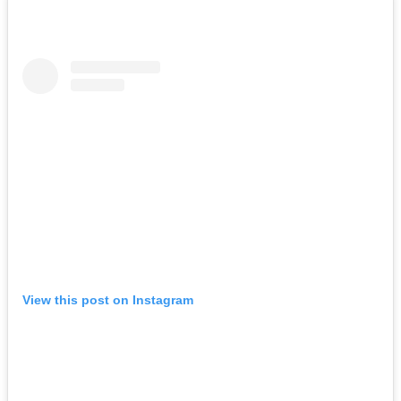
View this post on Instagram