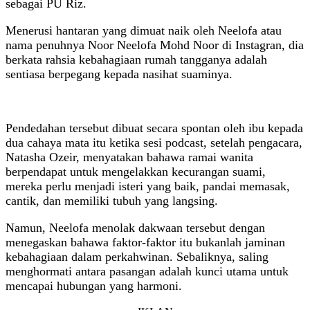
sebagai PU Riz.
Menerusi hantaran yang dimuat naik oleh Neelofa atau
nama penuhnya Noor Neelofa Mohd Noor di Instagran, dia
berkata rahsia kebahagiaan rumah tangganya adalah
sentiasa berpegang kepada nasihat suaminya.
Pendedahan tersebut dibuat secara spontan oleh ibu kepada
dua cahaya mata itu ketika sesi podcast, setelah pengacara,
Natasha Ozeir, menyatakan bahawa ramai wanita
berpendapat untuk mengelakkan kecurangan suami,
mereka perlu menjadi isteri yang baik, pandai memasak,
cantik, dan memiliki tubuh yang langsing.
Namun, Neelofa menolak dakwaan tersebut dengan
menegaskan bahawa faktor-faktor itu bukanlah jaminan
kebahagiaan dalam perkahwinan. Sebaliknya, saling
menghormati antara pasangan adalah kunci utama untuk
mencapai hubungan yang harmoni.