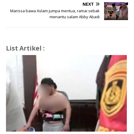
NEXT
Marissa bawa Aslam jumpa mentua, ramai sebak
menantu salam Abby Abadi
List Artikel :