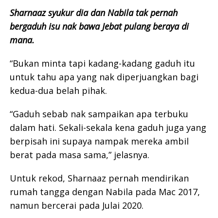
Sharnaaz syukur dia dan Nabila tak pernah
bergaduh isu nak bawa Jebat pulang beraya di
mana.
“Bukan minta tapi kadang-kadang gaduh itu
untuk tahu apa yang nak diperjuangkan bagi
kedua-dua belah pihak.
“Gaduh sebab nak sampaikan apa terbuku
dalam hati. Sekali-sekala kena gaduh juga yang
berpisah ini supaya nampak mereka ambil
berat pada masa sama,” jelasnya.
Untuk rekod, Sharnaaz pernah mendirikan
rumah tangga dengan Nabila pada Mac 2017,
namun bercerai pada Julai 2020.