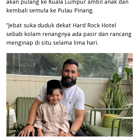
akan pulang ke Kuala Lumpur ambil anak dan
kembali semula ke Pulau Pinang.
“Jebat suka duduk dekat Hard Rock Hotel
sebab kolam renangnya ada pasir dan rancang
menginap di situ selama lima hari.