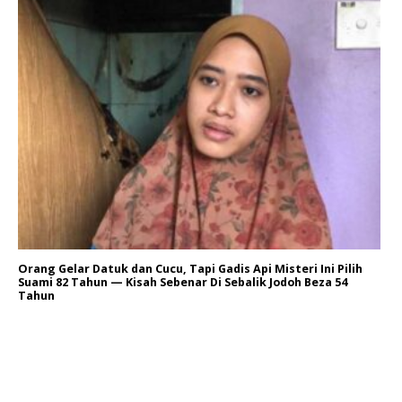
Orang Gelar Datuk dan Cucu, Tapi Gadis Api Misteri Ini Pilih
Suami 82 Tahun — Kisah Sebenar Di Sebalik Jodoh Beza 54
Tahun