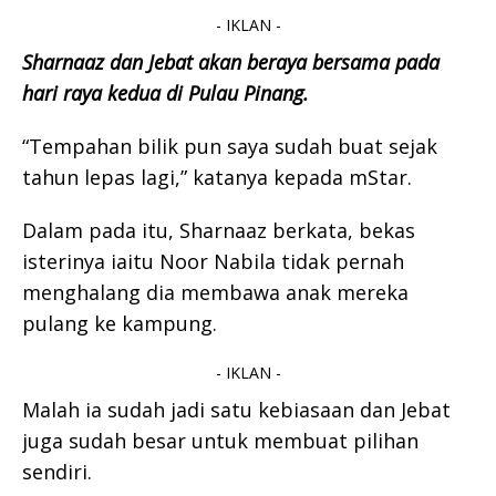
- IKLAN -
Sharnaaz dan Jebat akan beraya bersama pada
hari raya kedua di Pulau Pinang.
“Tempahan bilik pun saya sudah buat sejak
tahun lepas lagi,” katanya kepada mStar.
Dalam pada itu, Sharnaaz berkata, bekas
isterinya iaitu Noor Nabila tidak pernah
menghalang dia membawa anak mereka
pulang ke kampung.
- IKLAN -
Malah ia sudah jadi satu kebiasaan dan Jebat
juga sudah besar untuk membuat pilihan
sendiri.