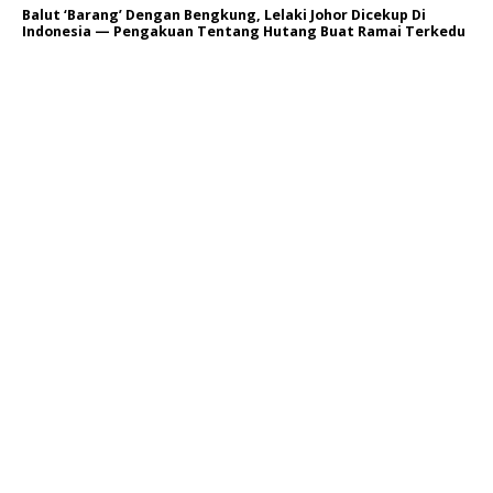
Balut ‘Barang’ Dengan Bengkung, Lelaki Johor Dicekup Di
Indonesia — Pengakuan Tentang Hutang Buat Ramai Terkedu