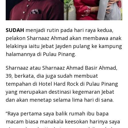
SUDAH
menjadi rutin pada hari raya kedua,
pelakon Sharnaaz Ahmad akan membawa anak
lelakinya iaitu Jebat Jayden pulang ke kampung
halamannya di Pulau Pinang.
Sharnaaz atau Sharnaaz Ahmad Basir Ahmad,
39, berkata, dia juga sudah membuat
tempahan di Hotel Hard Rock di Pulau Pinang
yang merupakan destinasi kegemaran Jebat
dan akan menetap selama lima hari di sana.
“Raya pertama saya balik rumah ibu bapa
macam biasa manakala keesokan harinya saya