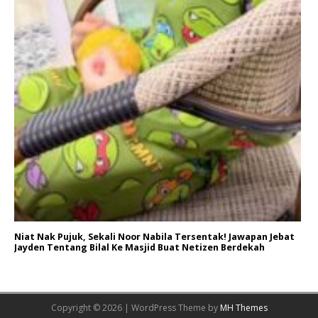
Niat Nak Pujuk, Sekali Noor Nabila Tersentak! Jawapan Jebat
Jayden Tentang Bilal Ke Masjid Buat Netizen Berdekah
Copyright © 2026 | WordPress Theme by
MH Themes