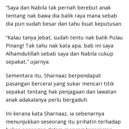
“Saya dan Nabila tak pernah berebut anak
tentang nak bawa dia balik raya mana sebab
dia pun sudah besar dan tahu buat keputusan.
“Kalau tanya Jebat, sudah tentu nak balik Pulau
Pinang! Tak tahu nak kata apa, bab ini saya
Alhamdulillah sebab saya dan Nabila cukup
sepakat,” ujarnya.
Sementara itu, Sharnaaz berpendapat
pasangan bercerai yang sukar mencari titik
sepakat tentang hak penjagaan dan lawatan
anak adakalanya perlu bergaduh.
Ini kerana kata Sharnaaz, ia sebenarnya
menunjukkan seseorang itu prihatin terhadap