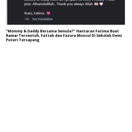
“Mommy & Daddy Bersama Semula?” Hantaran Fatima Buat
Ramai Tersentuh, Fattah dan Fazura Muncul Di Sekolah Demi
Puteri Tersayang