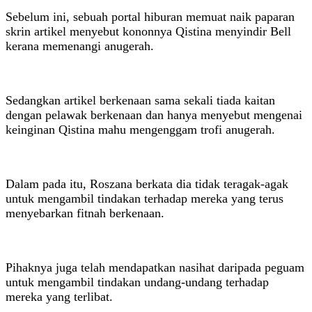
Sebelum ini, sebuah portal hiburan memuat naik paparan
skrin artikel menyebut kononnya Qistina menyindir Bell
kerana memenangi anugerah.
Sedangkan artikel berkenaan sama sekali tiada kaitan
dengan pelawak berkenaan dan hanya menyebut mengenai
keinginan Qistina mahu mengenggam trofi anugerah.
Dalam pada itu, Roszana berkata dia tidak teragak-agak
untuk mengambil tindakan terhadap mereka yang terus
menyebarkan fitnah berkenaan.
Pihaknya juga telah mendapatkan nasihat daripada peguam
untuk mengambil tindakan undang-undang terhadap
mereka yang terlibat.