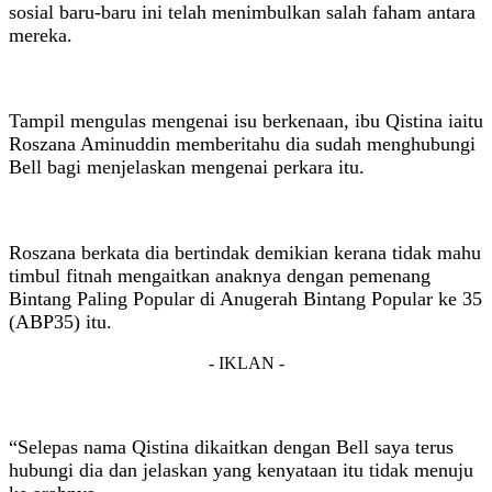
sosial baru-baru ini telah menimbulkan salah faham antara
mereka.
Tampil mengulas mengenai isu berkenaan, ibu Qistina iaitu
Roszana Aminuddin memberitahu dia sudah menghubungi
Bell bagi menjelaskan mengenai perkara itu.
Roszana berkata dia bertindak demikian kerana tidak mahu
timbul fitnah mengaitkan anaknya dengan pemenang
Bintang Paling Popular di Anugerah Bintang Popular ke 35
(ABP35) itu.
- IKLAN -
“Selepas nama Qistina dikaitkan dengan Bell saya terus
hubungi dia dan jelaskan yang kenyataan itu tidak menuju