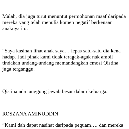
Malah, dia juga turut menuntut permohonan maaf daripada
mereka yang telah menulis komen negatif berkenaan
anaknya itu.
“Saya kasihan lihat anak saya… lepas satu-satu dia kena
hadap. Jadi pihak kami tidak teragak-agak nak ambil
tindakan undang-undang memandangkan emosi Qistina
juga terganggu.
Qistina ada tanggung jawab besar dalam keluarga.
ROSZANA AMINUDDIN
“Kami dah dapat nasihat daripada peguam…. dan mereka