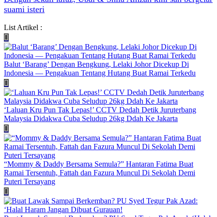
suami isteri
List Artikel :
Balut ‘Barang’ Dengan Bengkung, Lelaki Johor Dicekup Di
Indonesia — Pengakuan Tentang Hutang Buat Ramai Terkedu
‘Laluan Kru Pun Tak Lepas!’ CCTV Dedah Detik Juruterbang
Malaysia Didakwa Cuba Seludup 26kg Ddah Ke Jakarta
“Mommy & Daddy Bersama Semula?” Hantaran Fatima Buat
Ramai Tersentuh, Fattah dan Fazura Muncul Di Sekolah Demi
Puteri Tersayang