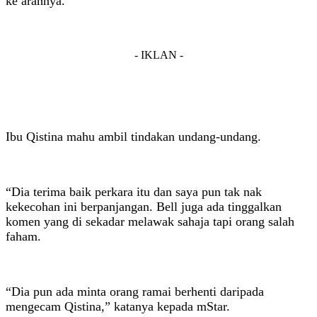
ke arahnya.
- IKLAN -
Ibu Qistina mahu ambil tindakan undang-undang.
“Dia terima baik perkara itu dan saya pun tak nak
kekecohan ini berpanjangan. Bell juga ada tinggalkan
komen yang di sekadar melawak sahaja tapi orang salah
faham.
“Dia pun ada minta orang ramai berhenti daripada
mengecam Qistina,” katanya kepada mStar.