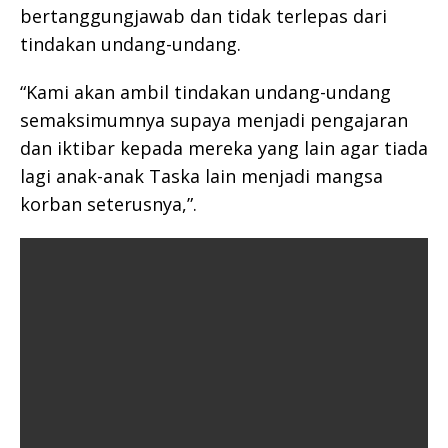
bertanggungjawab dan tidak terlepas dari
tindakan undang-undang.
“Kami akan ambil tindakan undang-undang
semaksimumnya supaya menjadi pengajaran
dan iktibar kepada mereka yang lain agar tiada
lagi anak-anak Taska lain menjadi mangsa
korban seterusnya,”.