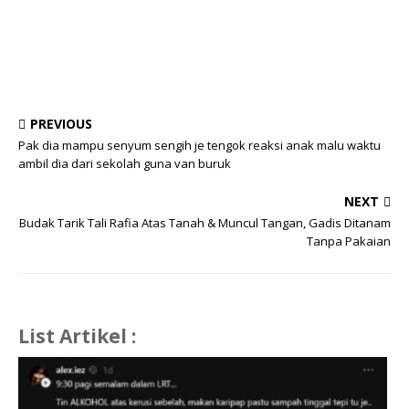
PREVIOUS
Pak dia mampu senyum sengih je tengok reaksi anak malu waktu
ambil dia dari sekolah guna van buruk
NEXT
Budak Tarik Tali Rafia Atas Tanah & Muncul Tangan, Gadis Ditanam
Tanpa Pakaian
List Artikel :