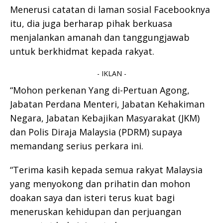
Menerusi catatan di laman sosial Facebooknya
itu, dia juga berharap pihak berkuasa
menjalankan amanah dan tanggungjawab
untuk berkhidmat kepada rakyat.
- IKLAN -
“Mohon perkenan Yang di-Pertuan Agong,
Jabatan Perdana Menteri, Jabatan Kehakiman
Negara, Jabatan Kebajikan Masyarakat (JKM)
dan Polis Diraja Malaysia (PDRM) supaya
memandang serius perkara ini.
“Terima kasih kepada semua rakyat Malaysia
yang menyokong dan prihatin dan mohon
doakan saya dan isteri terus kuat bagi
meneruskan kehidupan dan perjuangan