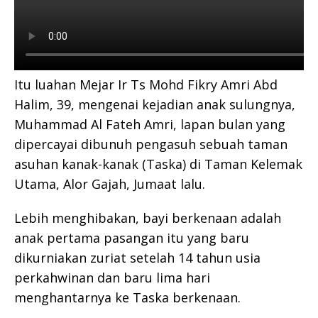
Itu luahan Mejar Ir Ts Mohd Fikry Amri Abd
Halim, 39, mengenai kejadian anak sulungnya,
Muhammad Al Fateh Amri, lapan bulan yang
dipercayai dibunuh pengasuh sebuah taman
asuhan kanak-kanak (Taska) di Taman Kelemak
Utama, Alor Gajah, Jumaat lalu.
Lebih menghibakan, bayi berkenaan adalah
anak pertama pasangan itu yang baru
dikurniakan zuriat setelah 14 tahun usia
perkahwinan dan baru lima hari
menghantarnya ke Taska berkenaan.